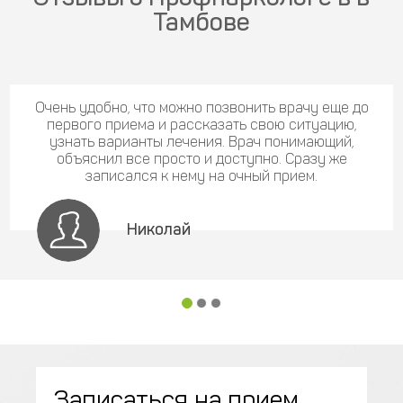
Тамбове
Очень удобно, что можно позвонить врачу еще до
первого приема и рассказать свою ситуацию,
узнать варианты лечения. Врач понимающий,
объяснил все просто и доступно. Сразу же
записался к нему на очный прием.
Николай
Записаться на прием