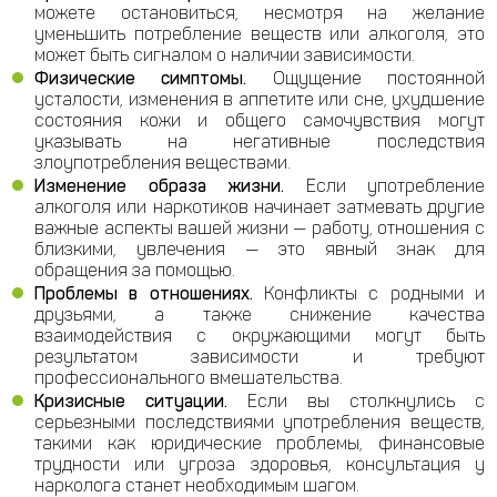
можете остановиться, несмотря на желание
уменьшить потребление веществ или алкоголя, это
может быть сигналом о наличии зависимости.
Физические симптомы.
Ощущение постоянной
усталости, изменения в аппетите или сне, ухудшение
состояния кожи и общего самочувствия могут
указывать на негативные последствия
злоупотребления веществами.
Изменение образа жизни.
Если употребление
алкоголя или наркотиков начинает затмевать другие
важные аспекты вашей жизни — работу, отношения с
близкими, увлечения — это явный знак для
обращения за помощью.
Проблемы в отношениях.
Конфликты с родными и
друзьями, а также снижение качества
взаимодействия с окружающими могут быть
результатом зависимости и требуют
профессионального вмешательства.
Кризисные ситуации.
Если вы столкнулись с
серьезными последствиями употребления веществ,
такими как юридические проблемы, финансовые
трудности или угроза здоровья, консультация у
нарколога станет необходимым шагом.