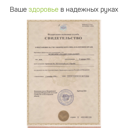
Ваше
здоровье
в надежных руках