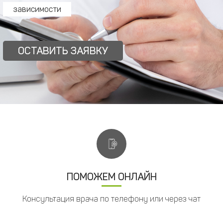
зависимости
ОСТАВИТЬ ЗАЯВКУ
ПОМОЖЕМ ОНЛАЙН
Консультация врача по телефону или через чат