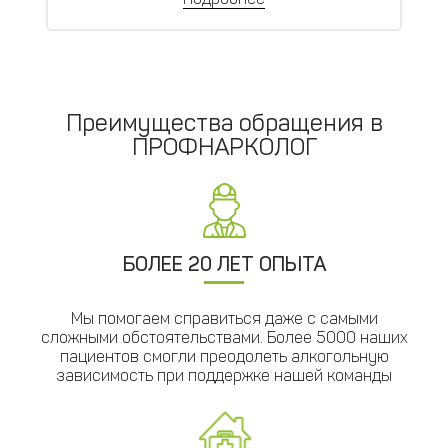
Преимущества обращения в
ПРОФНАРКОЛОГ
БОЛЕЕ 20 ЛЕТ ОПЫТА
Мы помогаем справиться даже с самыми
сложными обстоятельствами. Более 5000 наших
пациентов смогли преодолеть алкогольную
зависимость при поддержке нашей команды