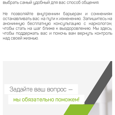
выбрать самый удобный для вас способ общения.
Не позволяйте внутренним барьерам и сомнениям
останавливать вас на пути к изменению. Запишитесь на
анонимную бесплатную консультацию с наркологом,
чтобы стать на шаг ближе к выздоровлению. Мы здесь,
чтобы поддержать вас и помочь вам вернуть контроль
над своей жизнью.
Задайте ваш вопрос —
мы обязательно поможем!