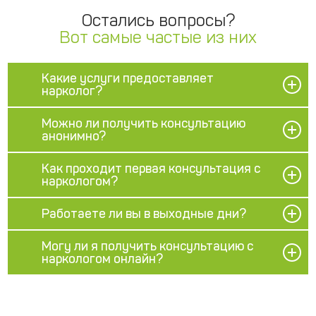
Остались вопросы?
Вот самые частые из них
Какие услуги предоставляет
нарколог?
Можно ли получить консультацию
анонимно?
Как проходит первая консультация с
наркологом?
Работаете ли вы в выходные дни?
Могу ли я получить консультацию с
наркологом онлайн?