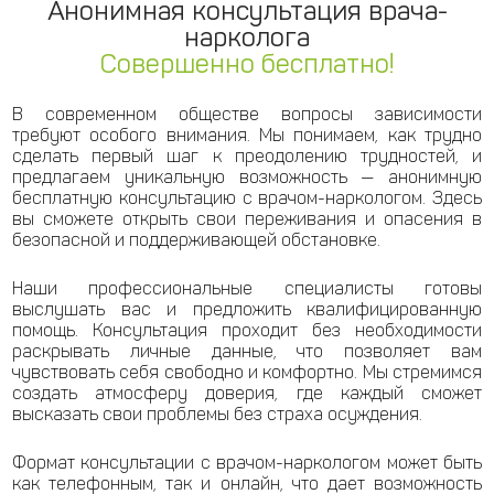
Анонимная консультация врача-
нарколога
Совершенно бесплатно!
В современном обществе вопросы зависимости
требуют особого внимания. Мы понимаем, как трудно
сделать первый шаг к преодолению трудностей, и
предлагаем уникальную возможность — анонимную
бесплатную консультацию с врачом-наркологом. Здесь
вы сможете открыть свои переживания и опасения в
безопасной и поддерживающей обстановке.
Наши профессиональные специалисты готовы
выслушать вас и предложить квалифицированную
помощь. Консультация проходит без необходимости
раскрывать личные данные, что позволяет вам
чувствовать себя свободно и комфортно. Мы стремимся
создать атмосферу доверия, где каждый сможет
высказать свои проблемы без страха осуждения.
Формат консультации с врачом-наркологом может быть
как телефонным, так и онлайн, что дает возможность