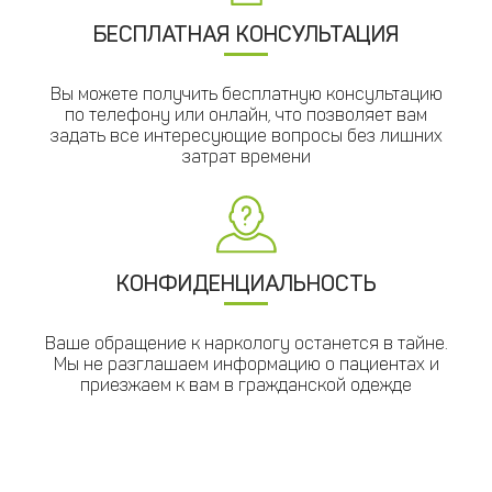
БЕСПЛАТНАЯ КОНСУЛЬТАЦИЯ
Вы можете получить бесплатную консультацию
по телефону или онлайн, что позволяет вам
задать все интересующие вопросы без лишних
затрат времени
КОНФИДЕНЦИАЛЬНОСТЬ
Ваше обращение к наркологу останется в тайне.
Мы не разглашаем информацию о пациентах и
приезжаем к вам в гражданской одежде