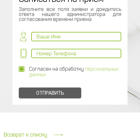
Заполните все поля заявки и дождитесь
ответа нашего администратора для
согласования времени приема
Согласен на обработку
персональных
данных
Возврат к списку