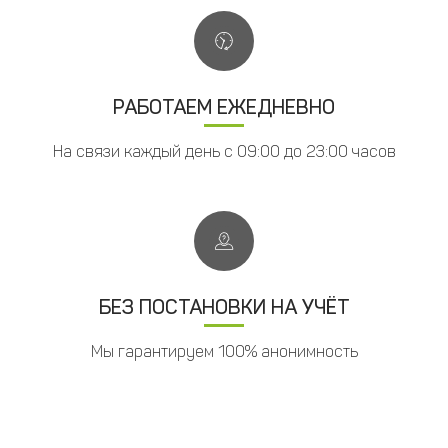
РАБОТАЕМ ЕЖЕДНЕВНО
На связи каждый день с 09:00 до 23:00 часов
БЕЗ ПОСТАНОВКИ НА УЧЁТ
Мы гарантируем 100% анонимность