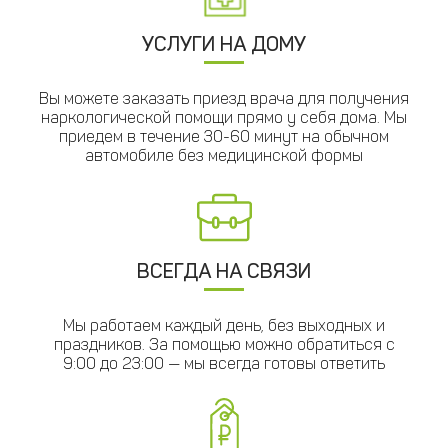
УСЛУГИ НА ДОМУ
Вы можете заказать приезд врача для получения
наркологической помощи прямо у себя дома. Мы
приедем в течение 30-60 минут на обычном
автомобиле без медицинской формы
ВСЕГДА НА СВЯЗИ
Мы работаем каждый день, без выходных и
праздников. За помощью можно обратиться с
9:00 до 23:00 — мы всегда готовы ответить