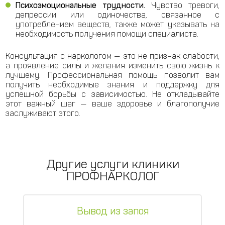
Психоэмоциональные трудности.
Чувство тревоги,
депрессии или одиночества, связанное с
употреблением веществ, также может указывать на
необходимость получения помощи специалиста.
Консультация с наркологом — это не признак слабости,
а проявление силы и желания изменить свою жизнь к
лучшему. Профессиональная помощь позволит вам
получить необходимые знания и поддержку для
успешной борьбы с зависимостью. Не откладывайте
этот важный шаг — ваше здоровье и благополучие
заслуживают этого.
Другие услуги клиники
ПРОФНАРКОЛОГ
Вывод из запоя